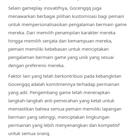
Selain gameplay inovatifnya, Gocengqq juga
menawarkan berbagai pilihan kustomisasi bagi pemain
untuk mempersonalisasikan pengalaman bermain game
mereka. Dari memilih penampilan karakter mereka
hingga memilih senjata dan kemampuan mereka,
pemain memiliki kebebasan untuk menciptakan
pengalaman bermain game yang unik yang sesuai
dengan preferensi mereka.
Faktor lain yang telah berkontribusi pada kebangkitan
Gocengqq adalah komitmennya terhadap permainan
yang adil. Pengembang game telah menerapkan
langkah-langkah anti-pemecahan yang ketat untuk
memastikan bahwa semua pemain memiliki lapangan
bermain yang setinggi, menciptakan lingkungan
permainan yang lebih menyenangkan dan kompetitif
untuk semua orang.