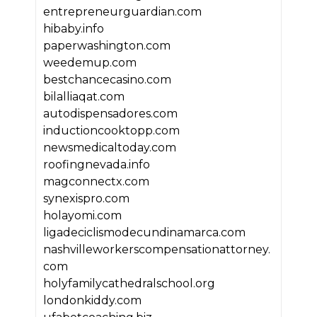
entrepreneurguardian.com
hibaby.info
paperwashington.com
weedemup.com
bestchancecasino.com
bilalliaqat.com
autodispensadores.com
inductioncooktopp.com
newsmedicaltoday.com
roofingnevada.info
magconnectx.com
synexispro.com
holayomi.com
ligadeciclismodecundinamarca.com
nashvilleworkerscompensationattorney.
com
holyfamilycathedralschool.org
londonkiddy.com