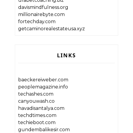
ufabetcoaching.biz
davismindfulness.org
millionairebyte.com
fortechday.com
getcaminorealestateusa.xyz
LINKS
baeckereiweber.com
peoplemagazine.info
techashes.com
canyouwash.co
havadisantalya.com
techdtimes.com
techieboot.com
gundembalikesir.com