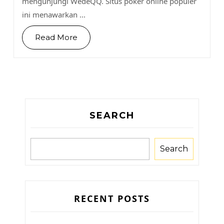
mengunjungi WedeQQ. Situs poker online populer
ini menawarkan ...
Read More
SEARCH
Search
RECENT POSTS