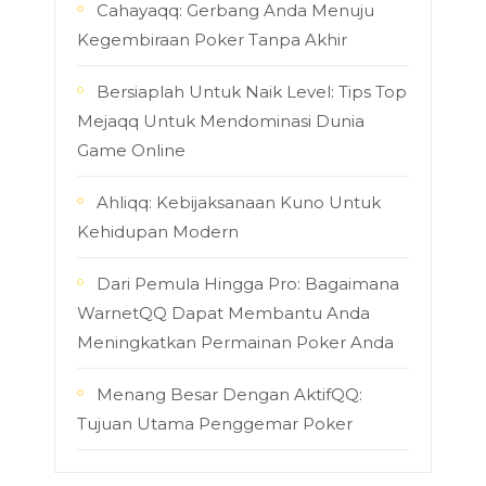
Cahayaqq: Gerbang Anda Menuju
Kegembiraan Poker Tanpa Akhir
Bersiaplah Untuk Naik Level: Tips Top
Mejaqq Untuk Mendominasi Dunia
Game Online
Ahliqq: Kebijaksanaan Kuno Untuk
Kehidupan Modern
Dari Pemula Hingga Pro: Bagaimana
WarnetQQ Dapat Membantu Anda
Meningkatkan Permainan Poker Anda
Menang Besar Dengan AktifQQ:
Tujuan Utama Penggemar Poker