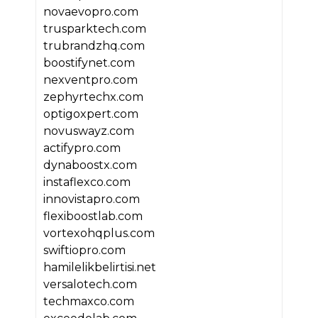
novaevopro.com
trusparktech.com
trubrandzhq.com
boostifynet.com
nexventpro.com
zephyrtechx.com
optigoxpert.com
novuswayz.com
actifypro.com
dynaboostx.com
instaflexco.com
innovistapro.com
flexiboostlab.com
vortexohqplus.com
swiftiopro.com
hamilelikbelirtisi.net
versalotech.com
techmaxco.com