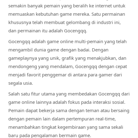
semakin banyak pemain yang beralih ke internet untuk
memuaskan kebutuhan game mereka. Satu permainan
khususnya telah membuat gelombang di industri ini,
dan permainan itu adalah Gocengqq.
Gocengqq adalah game online multi-pemain yang telah
mengambil dunia game dengan badai. Dengan
gameplaynya yang unik, grafik yang menakjubkan, dan
mendongeng yang mendalam, Gocengqq dengan cepat
menjadi favorit penggemar di antara para gamer dari
segala usia.
Salah satu fitur utama yang membedakan Gocengqq dari
game online lainnya adalah fokus pada interaksi sosial.
Pemain dapat bekerja sama dengan teman atau bersaing
dengan pemain lain dalam pertempuran real-time,
menambahkan tingkat kegembiraan yang sama sekali
baru pada pengalaman bermain game.