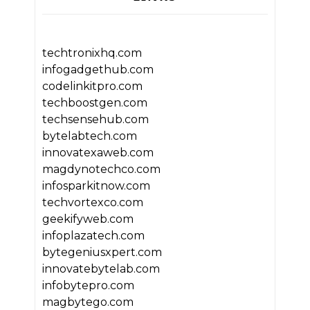
techtronixhq.com
infogadgethub.com
codelinkitpro.com
techboostgen.com
techsensehub.com
bytelabtech.com
innovatexaweb.com
magdynotechco.com
infosparkitnow.com
techvortexco.com
geekifyweb.com
infoplazatech.com
bytegeniusxpert.com
innovatebytelab.com
infobytepro.com
magbytego.com