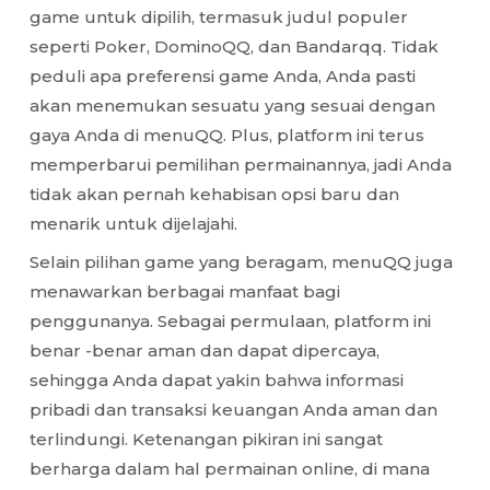
game untuk dipilih, termasuk judul populer
seperti Poker, DominoQQ, dan Bandarqq. Tidak
peduli apa preferensi game Anda, Anda pasti
akan menemukan sesuatu yang sesuai dengan
gaya Anda di menuQQ. Plus, platform ini terus
memperbarui pemilihan permainannya, jadi Anda
tidak akan pernah kehabisan opsi baru dan
menarik untuk dijelajahi.
Selain pilihan game yang beragam, menuQQ juga
menawarkan berbagai manfaat bagi
penggunanya. Sebagai permulaan, platform ini
benar -benar aman dan dapat dipercaya,
sehingga Anda dapat yakin bahwa informasi
pribadi dan transaksi keuangan Anda aman dan
terlindungi. Ketenangan pikiran ini sangat
berharga dalam hal permainan online, di mana