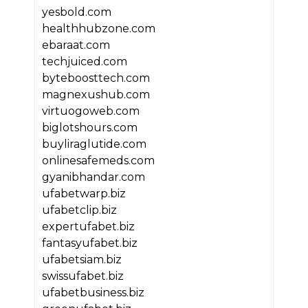
yesbold.com
healthhubzone.com
ebaraat.com
techjuiced.com
byteboosttech.com
magnexushub.com
virtuogoweb.com
biglotshours.com
buyliraglutide.com
onlinesafemeds.com
gyanibhandar.com
ufabetwarp.biz
ufabetclip.biz
expertufabet.biz
fantasyufabet.biz
ufabetsiam.biz
swissufabet.biz
ufabetbusiness.biz