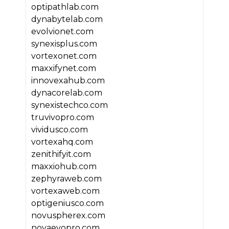
optipathlab.com
dynabytelab.com
evolvionet.com
synexisplus.com
vortexonet.com
maxxifynet.com
innovexahub.com
dynacorelab.com
synexistechco.com
truvivopro.com
vividusco.com
vortexahq.com
zenithifyit.com
maxxiohub.com
zephyraweb.com
vortexaweb.com
optigeniusco.com
novuspherex.com
novaevopro.com