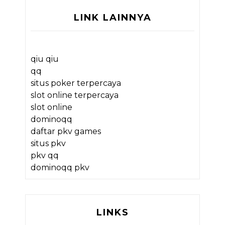
LINK LAINNYA
qiu qiu
qq
situs poker terpercaya
slot online terpercaya
slot online
dominoqq
daftar pkv games
situs pkv
pkv qq
dominoqq pkv
LINKS