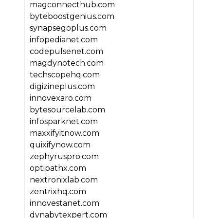
magconnecthub.com
byteboostgenius.com
synapsegoplus.com
infopedianet.com
codepulsenet.com
magdynotech.com
techscopehq.com
digizineplus.com
innovexaro.com
bytesourcelab.com
infosparknet.com
maxxifyitnow.com
quixifynow.com
zephyruspro.com
optipathx.com
nextronixlab.com
zentrixhq.com
innovestanet.com
dynabytexpert.com