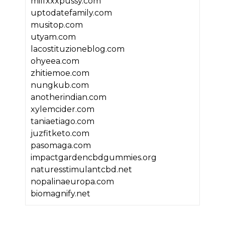
milfxxxpussy.com
uptodatefamily.com
musitop.com
utyam.com
lacostituzioneblog.com
ohyeea.com
zhitiemoe.com
nungkub.com
anotherindian.com
xylemcider.com
taniaetiago.com
juzfitketo.com
pasomaga.com
impactgardencbdgummies.org
naturesstimulantcbd.net
nopalinaeuropa.com
biomagnify.net