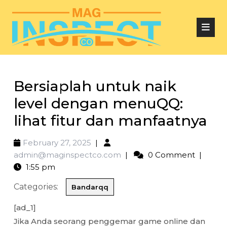
Bersiaplah untuk naik
level dengan menuQQ:
lihat fitur dan manfaatnya
February 27, 2025
|
admin@maginspectco.com
|
0 Comment
|
1:55 pm
Categories:
Bandarqq
[ad_1]
Jika Anda seorang penggemar game online dan