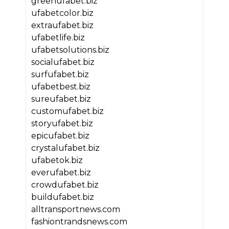
greenufabet.biz
ufabetcolor.biz
extraufabet.biz
ufabetlife.biz
ufabetsolutions.biz
socialufabet.biz
surfufabet.biz
ufabetbest.biz
sureufabet.biz
customufabet.biz
storyufabet.biz
epicufabet.biz
crystalufabet.biz
ufabetok.biz
everufabet.biz
crowdufabet.biz
buildufabet.biz
alltransportnews.com
fashiontrandsnews.com