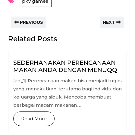
pkv games
PREVIOUS
NEXT
Related Posts
SEDERHANAKAN PERENCANAAN
MAKAN ANDA DENGAN MENUQQ
[ad_1] Perencanaan makan bisa menjadi tugas
yang menakutkan, terutama bagi individu dan
keluarga yang sibuk. Mencoba membuat
berbagai macam makanan, ...
Read More