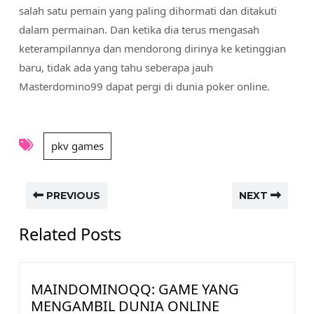
salah satu pemain yang paling dihormati dan ditakuti
dalam permainan. Dan ketika dia terus mengasah
keterampilannya dan mendorong dirinya ke ketinggian
baru, tidak ada yang tahu seberapa jauh
Masterdomino99 dapat pergi di dunia poker online.
pkv games
PREVIOUS
NEXT
Related Posts
MAINDOMINOQQ: GAME YANG
MENGAMBIL DUNIA ONLINE