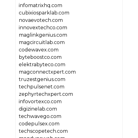
infomatrixhq.com
cubixiosparklab.com
novaevotech.com
innovextechco.com
maglinkgenius.com
magcircuitlab.com
codewavex.com
byteboostco.com
elektrabyteco.com
magconnectxpert.com
truzestgenius.com
techpulsenet.com
zephyrtechxpert.com
infovortexco.com
digizinelab.com
techwavego.com
codepulsex.com
techscopetech.com