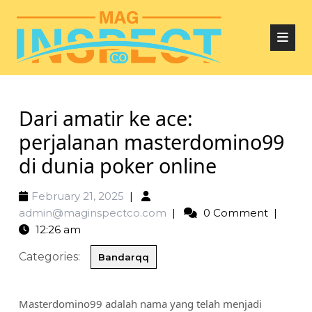
Dari amatir ke ace:
perjalanan masterdomino99
di dunia poker online
February 21, 2025
|
admin@maginspectco.com
|
0 Comment
|
12:26 am
Categories:
Bandarqq
Masterdomino99 adalah nama yang telah menjadi