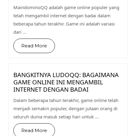
MaindominoQQ adalah game online populer yang
telah mengambil internet dengan badai dalam
beberapa tahun terakhir. Game ini adalah variasi
dari ...
Read More
BANGKITNYA LUDOQQ: BAGAIMANA
GAME ONLINE INI MENGAMBIL
INTERNET DENGAN BADAI
Dalam beberapa tahun terakhir, game online telah
menjadi semakin populer, dengan jutaan orang di
seluruh dunia masuk setiap hari untuk ...
Read More