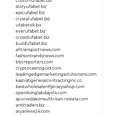
customufabet.biz
storyufabet.biz
epicufabet.biz
crystalufabet.biz
ufabetok.biz
everufabet.biz
crowdufabet.biz
buildufabet.biz
alltransportnews.com
fashiontrandsnews.com
bbcreporters.com
cryptocasinoguid.com
leadingedgemarketingsolutionsmi.com
kastratigeneralcontractinginc.co
bestwholesalenfljerseysshop.com
openlivinglabdays14.com
ayurvedakonsultti-kari-nokela.com
antitraders.biz
aryanews24.com