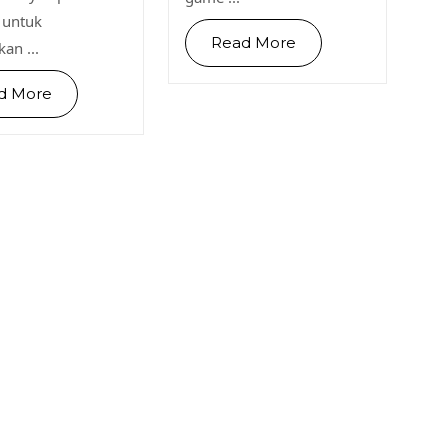
 untuk
Read More
an ...
d More