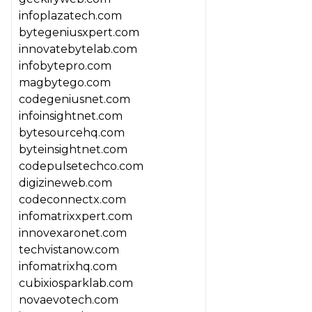
infoplazatech.com
bytegeniusxpert.com
innovatebytelab.com
infobytepro.com
magbytego.com
codegeniusnet.com
infoinsightnet.com
bytesourcehq.com
byteinsightnet.com
codepulsetechco.com
digizineweb.com
codeconnectx.com
infomatrixxpert.com
innovexaronet.com
techvistanow.com
infomatrixhq.com
cubixiosparklab.com
novaevotech.com