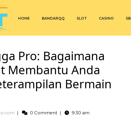
HOME
BANDARQQ
SLOT
CASINO
SB
gga Pro: Bagaimana
at Membantu Anda
terampilan Bermain
co.com
|
0 Comment
|
9:30 am