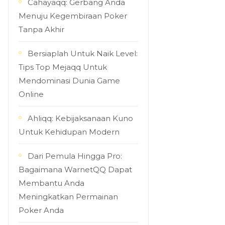
Cahayaqq: Gerbang Anda
Menuju Kegembiraan Poker
Tanpa Akhir
Bersiaplah Untuk Naik Level:
Tips Top Mejaqq Untuk
Mendominasi Dunia Game
Online
Ahliqq: Kebijaksanaan Kuno
Untuk Kehidupan Modern
Dari Pemula Hingga Pro:
Bagaimana WarnetQQ Dapat
Membantu Anda
Meningkatkan Permainan
Poker Anda