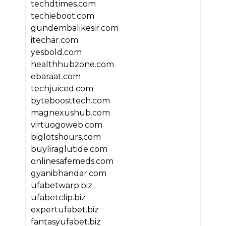
techdtimes.com
techieboot.com
gundembalikesir.com
itechar.com
yesbold.com
healthhubzone.com
ebaraat.com
techjuiced.com
byteboosttech.com
magnexushub.com
virtuogoweb.com
biglotshours.com
buyliraglutide.com
onlinesafemeds.com
gyanibhandar.com
ufabetwarp.biz
ufabetclip.biz
expertufabet.biz
fantasyufabet.biz