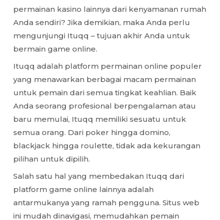
permainan kasino lainnya dari kenyamanan rumah
Anda sendiri? Jika demikian, maka Anda perlu
mengunjungi Ituqq – tujuan akhir Anda untuk
bermain game online.
Ituqq adalah platform permainan online populer
yang menawarkan berbagai macam permainan
untuk pemain dari semua tingkat keahlian. Baik
Anda seorang profesional berpengalaman atau
baru memulai, Ituqq memiliki sesuatu untuk
semua orang. Dari poker hingga domino,
blackjack hingga roulette, tidak ada kekurangan
pilihan untuk dipilih.
Salah satu hal yang membedakan Ituqq dari
platform game online lainnya adalah
antarmukanya yang ramah pengguna. Situs web
ini mudah dinavigasi, memudahkan pemain