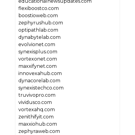
educationalnewsupdates.com
flexiboostco.com
boostioweb.com
zephyrushub.com
optipathlab.com
dynabytelab.com
evolvionet.com
synexisplus.com
vortexonet.com
maxxifynet.com
innovexahub.com
dynacorelab.com
synexistechco.com
truvivopro.com
vividusco.com
vortexahq.com
zenithifyit.com
maxxiohub.com
zephyraweb.com