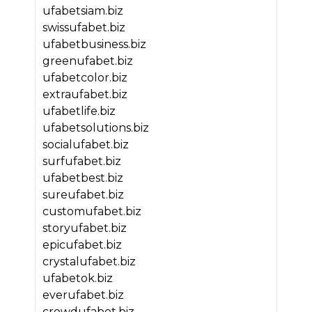
ufabetsiam.biz
swissufabet.biz
ufabetbusiness.biz
greenufabet.biz
ufabetcolor.biz
extraufabet.biz
ufabetlife.biz
ufabetsolutions.biz
socialufabet.biz
surfufabet.biz
ufabetbest.biz
sureufabet.biz
customufabet.biz
storyufabet.biz
epicufabet.biz
crystalufabet.biz
ufabetok.biz
everufabet.biz
crowdufabet.biz