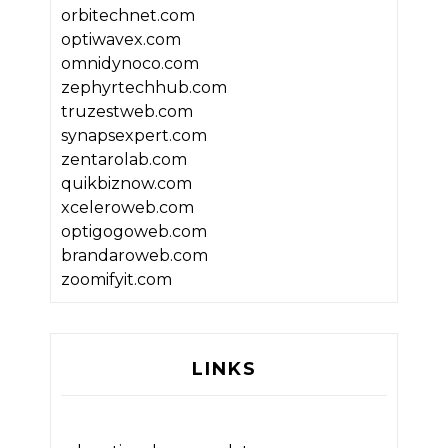
orbitechnet.com
optiwavex.com
omnidynoco.com
zephyrtechhub.com
truzestweb.com
synapsexpert.com
zentarolab.com
quikbiznow.com
xceleroweb.com
optigogoweb.com
brandaroweb.com
zoomifyit.com
LINKS