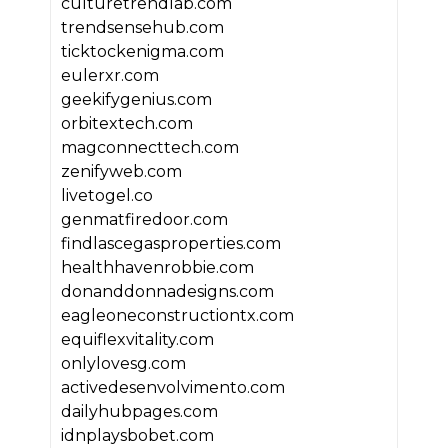
culturetrendlab.com
trendsensehub.com
ticktockenigma.com
eulerxr.com
geekifygenius.com
orbitextech.com
magconnecttech.com
zenifyweb.com
livetogel.co
genmatfiredoor.com
findlascegasproperties.com
healthhavenrobbie.com
donanddonnadesigns.com
eagleoneconstructiontx.com
equiflexvitality.com
onlylovesg.com
activedesenvolvimento.com
dailyhubpages.com
idnplaysbobet.com