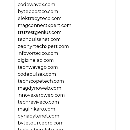
codewavex.com
byteboostco.com
elektrabyteco.com
magconnectxpert.com
truzestgenius.com
techpulsenet.com
zephyrtechxpert.com
infovortexco.com
digizinelab.com
techwavego.com
codepulsex.com
techscopetech.com
magdynoweb.com
innovexaroweb.com
techreviveco.com
maglinkaro.com
dynabytenet.com
bytesourcepro.com
techspherelab.com