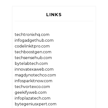
LINKS
techtronixhq.com
infogadgethub.com
codelinkitpro.com
techboostgen.com
techsensehub.com
bytelabtech.com
innovatexaweb.com
magdynotechco.com
infosparkitnow.com
techvortexco.com
geekifyweb.com
infoplazatech.com
bytegeniusxpert.com