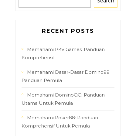
Search
RECENT POSTS
Memahami PKV Games: Panduan
Komprehensif
Memahami Dasar-Dasar Domino99:
Panduan Pemula
Memahami DominoQQ: Panduan
Utama Untuk Pemula
Memahami Poker88: Panduan
Komprehensif Untuk Pemula