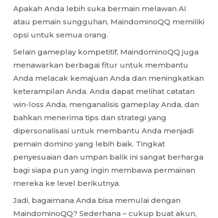
Apakah Anda lebih suka bermain melawan AI
atau pemain sungguhan, MaindominoQQ memiliki
opsi untuk semua orang.
Selain gameplay kompetitif, MaindominoQQ juga
menawarkan berbagai fitur untuk membantu
Anda melacak kemajuan Anda dan meningkatkan
keterampilan Anda. Anda dapat melihat catatan
win-loss Anda, menganalisis gameplay Anda, dan
bahkan menerima tips dan strategi yang
dipersonalisasi untuk membantu Anda menjadi
pemain domino yang lebih baik. Tingkat
penyesuaian dan umpan balik ini sangat berharga
bagi siapa pun yang ingin membawa permainan
mereka ke level berikutnya.
Jadi, bagaimana Anda bisa memulai dengan
MaindominoQQ? Sederhana – cukup buat akun,