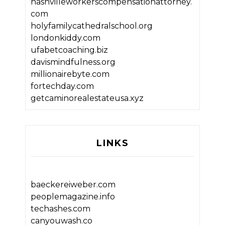
nashvilleworkerscompensationattorney.
com
holyfamilycathedralschool.org
londonkiddy.com
ufabetcoaching.biz
davismindfulness.org
millionairebyte.com
fortechday.com
getcaminorealestateusa.xyz
LINKS
baeckereiweber.com
peoplemagazine.info
techashes.com
canyouwash.co