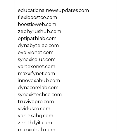
educationalnewsupdates.com
flexiboostco.com
boostioweb.com
zephyrushub.com
optipathlab.com
dynabytelab.com
evolvionet.com
synexisplus.com
vortexonet.com
maxxifynet.com
innovexahub.com
dynacorelab.com
synexistechco.com
truvivopro.com
vividusco.com
vortexahq.com
zenithifyit.com
maxxiohub.com