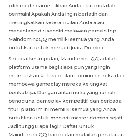
pilih mode game pilihan Anda, dan mulailah
bermain! Apakah Anda ingin berlatih dan
meningkatkan keterampilan Anda atau
menantang diri sendiri melawan pemain top,
MaindominoQQ memiliki semua yang Anda
butuhkan untuk menjadi juara Domino.
Sebagai kesimpulan, MaindominoQQ adalah
platform utama bagi siapa pun yang ingin
melepaskan keterampilan domino mereka dan
membawa gameplay mereka ke tingkat
berikutnya. Dengan antarmuka yang ramah
pengguna, gameplay kompetitif, dan berbagai
fitur, platform ini memiliki semua yang Anda
butuhkan untuk menjadi master domino sejati.
Jadi tunggu apa lagi? Daftar untuk
MaindominoQQ hari ini dan mulailah perjalanan