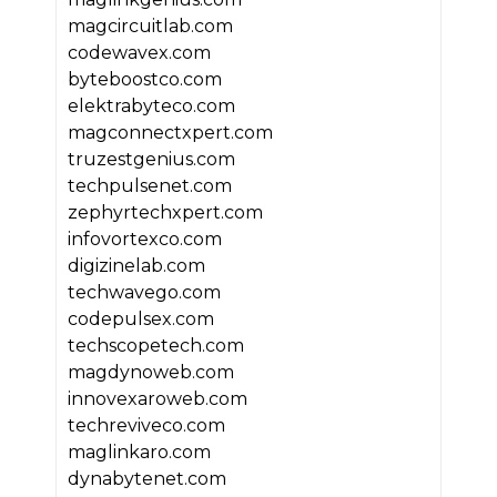
magcircuitlab.com
codewavex.com
byteboostco.com
elektrabyteco.com
magconnectxpert.com
truzestgenius.com
techpulsenet.com
zephyrtechxpert.com
infovortexco.com
digizinelab.com
techwavego.com
codepulsex.com
techscopetech.com
magdynoweb.com
innovexaroweb.com
techreviveco.com
maglinkaro.com
dynabytenet.com