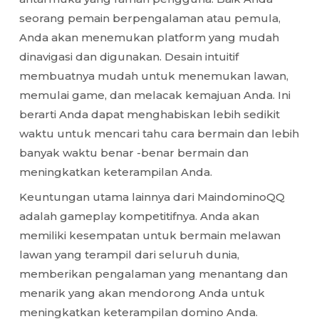
seorang pemain berpengalaman atau pemula,
Anda akan menemukan platform yang mudah
dinavigasi dan digunakan. Desain intuitif
membuatnya mudah untuk menemukan lawan,
memulai game, dan melacak kemajuan Anda. Ini
berarti Anda dapat menghabiskan lebih sedikit
waktu untuk mencari tahu cara bermain dan lebih
banyak waktu benar -benar bermain dan
meningkatkan keterampilan Anda.
Keuntungan utama lainnya dari MaindominoQQ
adalah gameplay kompetitifnya. Anda akan
memiliki kesempatan untuk bermain melawan
lawan yang terampil dari seluruh dunia,
memberikan pengalaman yang menantang dan
menarik yang akan mendorong Anda untuk
meningkatkan keterampilan domino Anda.