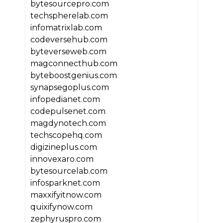
bytesourcepro.com
techspherelab.com
infomatrixlab.com
codeversehub.com
byteverseweb.com
magconnecthub.com
byteboostgenius.com
synapsegoplus.com
infopedianet.com
codepulsenet.com
magdynotech.com
techscopehq.com
digizineplus.com
innovexaro.com
bytesourcelab.com
infosparknet.com
maxxifyitnow.com
quixifynow.com
zephyruspro.com