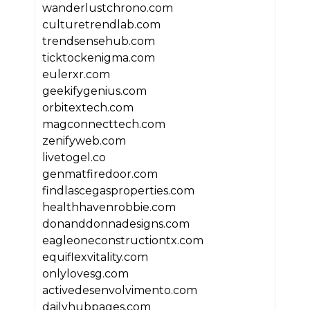
wanderlustchrono.com
culturetrendlab.com
trendsensehub.com
ticktockenigma.com
eulerxr.com
geekifygenius.com
orbitextech.com
magconnecttech.com
zenifyweb.com
livetogel.co
genmatfiredoor.com
findlascegasproperties.com
healthhavenrobbie.com
donanddonnadesigns.com
eagleoneconstructiontx.com
equiflexvitality.com
onlylovesg.com
activedesenvolvimento.com
dailyhubpages.com