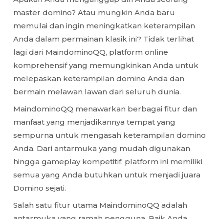
master domino? Atau mungkin Anda baru
memulai dan ingin meningkatkan keterampilan
Anda dalam permainan klasik ini? Tidak terlihat
lagi dari MaindominoQQ, platform online
komprehensif yang memungkinkan Anda untuk
melepaskan keterampilan domino Anda dan
bermain melawan lawan dari seluruh dunia.
MaindominoQQ menawarkan berbagai fitur dan
manfaat yang menjadikannya tempat yang
sempurna untuk mengasah keterampilan domino
Anda. Dari antarmuka yang mudah digunakan
hingga gameplay kompetitif, platform ini memiliki
semua yang Anda butuhkan untuk menjadi juara
Domino sejati.
Salah satu fitur utama MaindominoQQ adalah
antarmuka yang ramah pengguna. Baik Anda