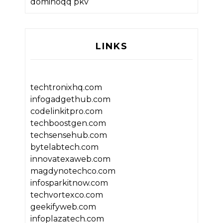
dominoqq pkv
LINKS
techtronixhq.com
infogadgethub.com
codelinkitpro.com
techboostgen.com
techsensehub.com
bytelabtech.com
innovatexaweb.com
magdynotechco.com
infosparkitnow.com
techvortexco.com
geekifyweb.com
infoplazatech.com