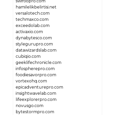
swiftiopro.com
hamilelikbelirtisi.net
versalotech.com
techmaxco.com
exceedolab.com
activaxio.com
dynabytesco.com
stylegurupro.com
datawizardslab.com
cubiqio.com
geeklifechronicle.com
infospherepro.com
foodiesavorpro.com
vortexohq.com
epicadventurepro.com
insightwavelab.com
lifeexplorerpro.com
novusgo.com
bytestormpro.com