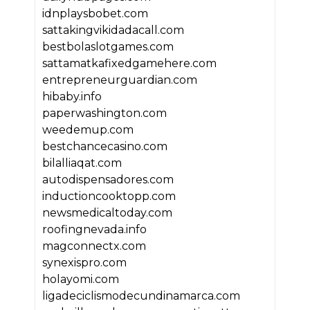
idnplaysbobet.com
sattakingvikidadacall.com
bestbolaslotgames.com
sattamatkafixedgamehere.com
entrepreneurguardian.com
hibaby.info
paperwashington.com
weedemup.com
bestchancecasino.com
bilalliaqat.com
autodispensadores.com
inductioncooktopp.com
newsmedicaltoday.com
roofingnevada.info
magconnectx.com
synexispro.com
holayomi.com
ligadeciclismodecundinamarca.com