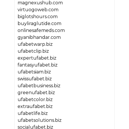
magnexushub.com
virtuogoweb.com
biglotshours.com
buyliraglutide.com
onlinesafemeds.com
gyanibhandar.com
ufabetwarp.biz
ufabetclip.biz
expertufabet.biz
fantasyufabet.biz
ufabetsiam.biz
swissufabet.biz
ufabetbusiness.biz
greenufabet.biz
ufabetcolor.biz
extraufabet.biz
ufabetlife.biz
ufabetsolutions.biz
socialufabet.biz