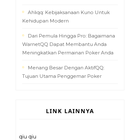
Ahliqq: Kebijaksanaan Kuno Untuk
Kehidupan Modern
Dari Pemula Hingga Pro: Bagaimana
WarnetQQ Dapat Membantu Anda
Meningkatkan Permainan Poker Anda
Menang Besar Dengan AktifQQ:
Tujuan Utama Penggemar Poker
LINK LAINNYA
qiu qiu