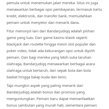
pemula untuk menemukan jalan mereka. Situs ini juga
menawarkan berbagai opsi pembayaran, termasuk kartu
kredit, elektronik, dan transfer bank, memudahkan
pemain untuk menyetor dan menarik dana.
Fitur menonjol lain dari Bandarjudiqq adalah pilihan
game yang luas. Dari game kasino klasik seperti
blackjack dan roulette hingga mesin slot populer dan
poker video, tidak ada kekurangan opsi untuk dipilih
pemain. Dan bagi mereka yang lebih suka taruhan
olahraga, Bandarjudiqq menawarkan berbagai acara
olahraga untuk bertaruh, dari sepak bola dan bola
basket hingga balap kuda dan tenis.
Tapi mungkin aspek yang paling menarik dari
Bandarjudiqq adalah bonus dan promosi yang
menguntungkan. Pemain baru dapat memanfaatkan
bonus sambutan yang murah hati, sementara pemain