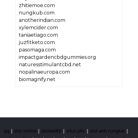
zhitiemoe.com
nungkub.com
anotherindian.com
xylemcider.com
taniaetiago.com
juzfitketo.com
pasomaga.com
impactgardencbdgummies.org
naturesstimulantcbd.net
nopalinaeuropa.com
biomagnify.net
qq
|
slot online
|
sbobet88
|
situs pkv
|
slot anti rungkat
|