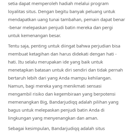
setia dapat memperoleh hadiah melalui program
loyalitas situs. Dengan begitu banyak peluang untuk
mendapatkan uang tunai tambahan, pemain dapat benar
-benar melepaskan penjudi batin mereka dan pergi
untuk kemenangan besar.
Tentu saja, penting untuk diingat bahwa perjudian bisa
membuat ketagihan dan harus didekati dengan hati -
hati. Itu selalu merupakan ide yang baik untuk
menetapkan batasan untuk diri sendiri dan tidak pernah
bertaruh lebih dari yang Anda mampu kehilangan.
Namun, bagi mereka yang menikmati sensasi
mengambil risiko dan kegembiraan yang berpotensi
memenangkan Big, Bandarjudiqq adalah pilihan yang
bagus untuk melepaskan penjudi batin Anda di
lingkungan yang menyenangkan dan aman.
Sebagai kesimpulan, Bandarjudiqq adalah situs