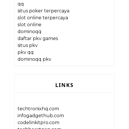
qq
situs poker terpercaya
slot online terpercaya
slot online
dominoqq
daftar pkv games
situs pkv
pkv qq
dominoqq pkv
LINKS
techtronixhq.com
infogadgethub.com
codelinkitpro.com