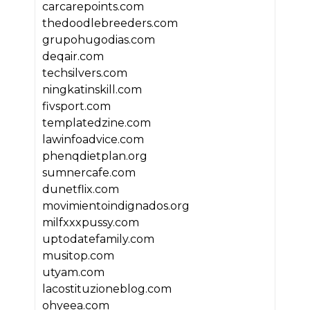
carcarepoints.com
thedoodlebreeders.com
grupohugodias.com
deqair.com
techsilvers.com
ningkatinskill.com
fivsport.com
templatedzine.com
lawinfoadvice.com
phenqdietplan.org
sumnercafe.com
dunetflix.com
movimientoindignados.org
milfxxxpussy.com
uptodatefamily.com
musitop.com
utyam.com
lacostituzioneblog.com
ohyeea.com