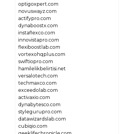
optigoxpert.com
novuswayz.com
actifypro.com
dynaboostx.com
instaflexco.com
innovistapro.com
flexiboostlab.com
vortexohqplus.com
swiftiopro.com
hamilelikbelirtisi.net
versalotech.com
techmaxco.com
exceedolab.com
activaxio.com
dynabytesco.com
stylegurupro.com
datawizardslab.com
cubiqio.com
geeklifechronicle.com