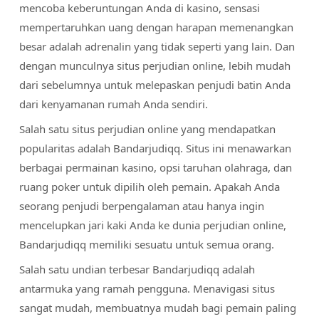
mencoba keberuntungan Anda di kasino, sensasi
mempertaruhkan uang dengan harapan memenangkan
besar adalah adrenalin yang tidak seperti yang lain. Dan
dengan munculnya situs perjudian online, lebih mudah
dari sebelumnya untuk melepaskan penjudi batin Anda
dari kenyamanan rumah Anda sendiri.
Salah satu situs perjudian online yang mendapatkan
popularitas adalah Bandarjudiqq. Situs ini menawarkan
berbagai permainan kasino, opsi taruhan olahraga, dan
ruang poker untuk dipilih oleh pemain. Apakah Anda
seorang penjudi berpengalaman atau hanya ingin
mencelupkan jari kaki Anda ke dunia perjudian online,
Bandarjudiqq memiliki sesuatu untuk semua orang.
Salah satu undian terbesar Bandarjudiqq adalah
antarmuka yang ramah pengguna. Menavigasi situs
sangat mudah, membuatnya mudah bagi pemain paling