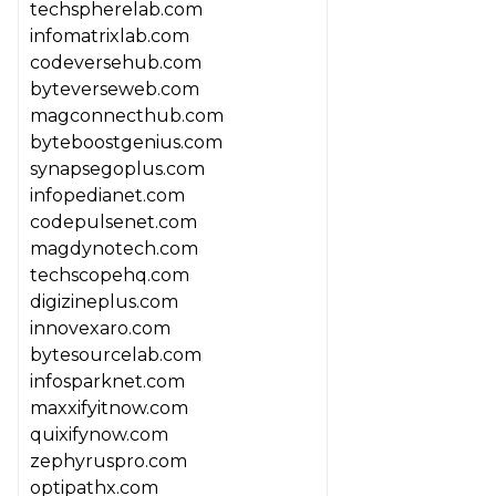
techspherelab.com
infomatrixlab.com
codeversehub.com
byteverseweb.com
magconnecthub.com
byteboostgenius.com
synapsegoplus.com
infopedianet.com
codepulsenet.com
magdynotech.com
techscopehq.com
digizineplus.com
innovexaro.com
bytesourcelab.com
infosparknet.com
maxxifyitnow.com
quixifynow.com
zephyruspro.com
optipathx.com