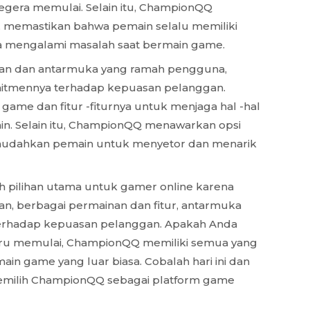
gera memulai. Selain itu, ChampionQQ
memastikan bahwa pemain selalu memiliki
a mengalami masalah saat bermain game.
kan dan antarmuka yang ramah pengguna,
itmennya terhadap kepuasan pelanggan.
 game dan fitur -fiturnya untuk menjaga hal -hal
in. Selain itu, ChampionQQ menawarkan opsi
udahkan pemain untuk menyetor dan menarik
 pilihan utama untuk gamer online karena
n, berbagai permainan dan fitur, antarmuka
erhadap kepuasan pelanggan. Apakah Anda
ru memulai, ChampionQQ memiliki semua yang
n game yang luar biasa. Cobalah hari ini dan
emilih ChampionQQ sebagai platform game