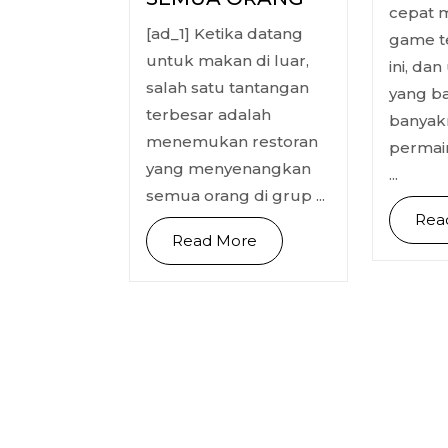
cepat m
[ad_1] Ketika datang
game t
untuk makan di luar,
ini, da
salah satu tantangan
yang b
terbesar adalah
banyakn
menemukan restoran
permai
yang menyenangkan
...
semua orang di grup ...
Rea
Read More