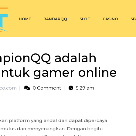
HOME
BANDARQQ
SLOT
CASINO
SB
pionQQ adalah
untuk gamer online
co.com
|
0 Comment
|
5:29 am
an platform yang andal dan dapat dipercaya
g mulus dan menyenangkan. Dengan begitu