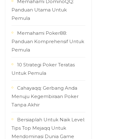
Memahami DominoQQ:
Panduan Utama Untuk
Pemula
Memahami Poker88:
Panduan Komprehensif Untuk
Pemula
10 Strategi Poker Teratas
Untuk Pemula
Cahayaqq: Gerbang Anda
Menuju Kegembiraan Poker
Tanpa Akhir
Bersiaplah Untuk Naik Level:
Tips Top Mejaqq Untuk
Mendominasi Dunia Game