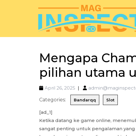
Mengapa Cham
pilihan utama 
April 26, 2025
|
admin@maginspect
Categories:
Bandarqq
Slot
[ad_1]
Ketika datang ke game online, menemuk
sangat penting untuk pengalaman yan