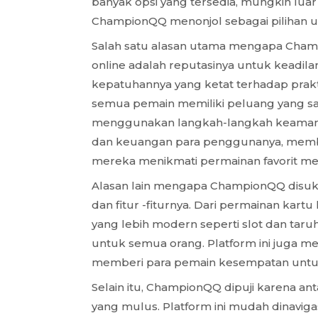
banyak opsi yang tersedia, mungkin luar
ChampionQQ menonjol sebagai pilihan u
Salah satu alasan utama mengapa Cham
online adalah reputasinya untuk keadila
kepatuhannya yang ketat terhadap prak
semua pemain memiliki peluang yang s
menggunakan langkah-langkah keamanan
dan keuangan para penggunanya, membe
mereka menikmati permainan favorit me
Alasan lain mengapa ChampionQQ disuka
dan fitur -fiturnya. Dari permainan kartu
yang lebih modern seperti slot dan tar
untuk semua orang. Platform ini juga 
memberi para pemain kesempatan untu
Selain itu, ChampionQQ dipuji karena 
yang mulus. Platform ini mudah dinavi