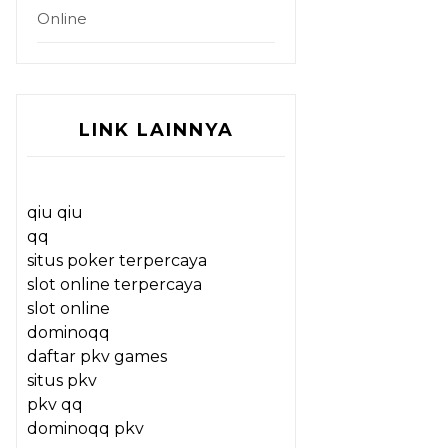
Online
LINK LAINNYA
qiu qiu
qq
situs poker terpercaya
slot online terpercaya
slot online
dominoqq
daftar pkv games
situs pkv
pkv qq
dominoqq pkv