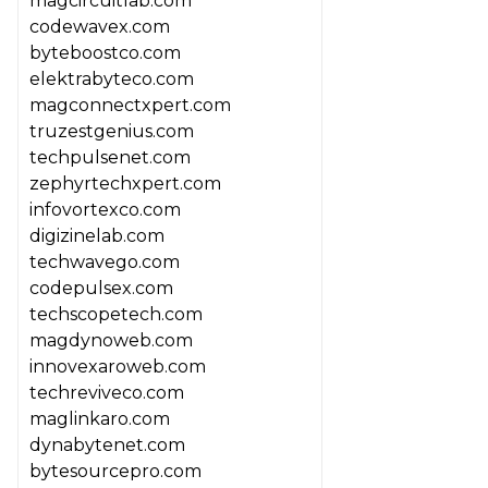
magcircuitlab.com
codewavex.com
byteboostco.com
elektrabyteco.com
magconnectxpert.com
truzestgenius.com
techpulsenet.com
zephyrtechxpert.com
infovortexco.com
digizinelab.com
techwavego.com
codepulsex.com
techscopetech.com
magdynoweb.com
innovexaroweb.com
techreviveco.com
maglinkaro.com
dynabytenet.com
bytesourcepro.com