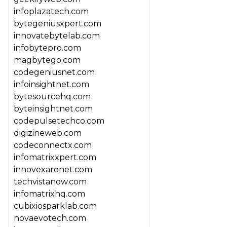
infoplazatech.com
bytegeniusxpert.com
innovatebytelab.com
infobytepro.com
magbytego.com
codegeniusnet.com
infoinsightnet.com
bytesourcehq.com
byteinsightnet.com
codepulsetechco.com
digizineweb.com
codeconnectx.com
infomatrixxpert.com
innovexaronet.com
techvistanow.com
infomatrixhq.com
cubixiosparklab.com
novaevotech.com