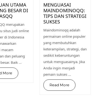
UAN UTAMA
MENGUASAI
NG BESAR DI
MAINDOMINOQQ:
ASQQ
TIPS DAN STRATEGI
SUKSES
QQ merupakan
Maindominoqq adalah
u situs judi online
permainan online populer
er di Indonesia
yang membutuhkan
enawarkan
keterampilan, strategi, dan
i macam
sedikit keberuntungan
an dan peluang
untuk menguasainya. Jika
esar. Baik ...
Anda ingin menjadi
d More
pemain sukses ...
Read More