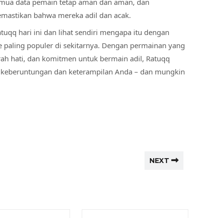
emua data pemain tetap aman dan aman, dan
emastikan bahwa mereka adil dan acak.
qq hari ini dan lihat sendiri mengapa itu dengan
ne paling populer di sekitarnya. Dengan permainan yang
 hati, dan komitmen untuk bermain adil, Ratuqq
 keberuntungan dan keterampilan Anda – dan mungkin
NEXT