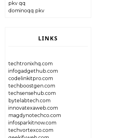
pkv qq
dominoqq pkv
LINKS
techtronixhq.com
infogadgethub.com
codelinkitpro.com
techboostgen.com
techsensehub.com
bytelabtech.com
innovatexaweb.com
magdynotechco.com
infosparkitnow.com
techvortexco.com
geekifyweb.com