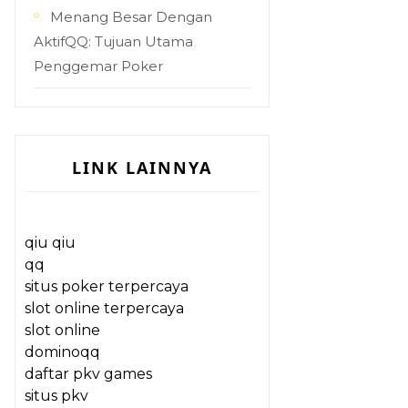
Menang Besar Dengan
AktifQQ: Tujuan Utama
Penggemar Poker
LINK LAINNYA
qiu qiu
qq
situs poker terpercaya
slot online terpercaya
slot online
dominoqq
daftar pkv games
situs pkv