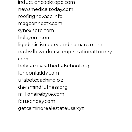
inductioncooktopp.com
newsmedicaltoday.com
roofingnevada.info
magconnectx.com
synexispro.com
holayomi.com
ligadeciclismodecundinamarca.com
nashvilleworkerscompensationattorney.
com
holyfamilycathedralschool.org
londonkiddy.com
ufabetcoaching.biz
davismindfulness.org
millionairebyte.com
fortechday.com
getcaminorealestateusa.xyz