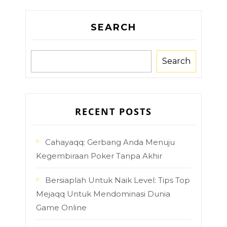
SEARCH
Search
RECENT POSTS
Cahayaqq: Gerbang Anda Menuju
Kegembiraan Poker Tanpa Akhir
Bersiaplah Untuk Naik Level: Tips Top
Mejaqq Untuk Mendominasi Dunia
Game Online