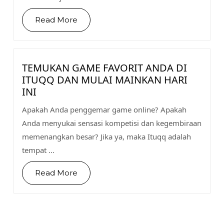
Read More
TEMUKAN GAME FAVORIT ANDA DI
ITUQQ DAN MULAI MAINKAN HARI
INI
Apakah Anda penggemar game online? Apakah
Anda menyukai sensasi kompetisi dan kegembiraan
memenangkan besar? Jika ya, maka Ituqq adalah
tempat ...
Read More