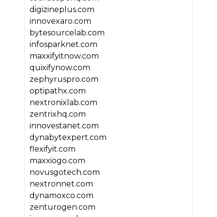
digizineplus.com
innovexaro.com
bytesourcelab.com
infosparknet.com
maxxifyitnow.com
quixifynow.com
zephyruspro.com
optipathx.com
nextronixlab.com
zentrixhq.com
innovestanet.com
dynabytexpert.com
flexifyit.com
maxxiogo.com
novusgotech.com
nextronnet.com
dynamoxco.com
zenturogen.com