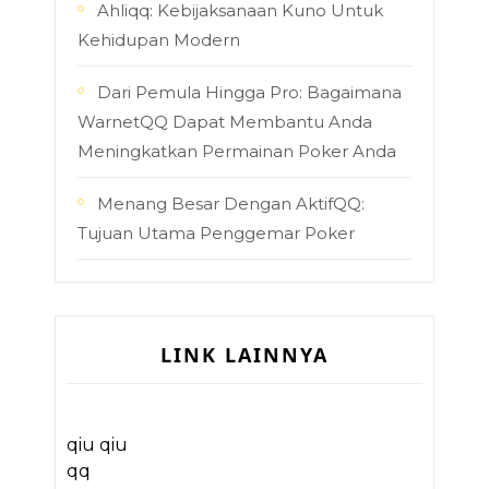
Ahliqq: Kebijaksanaan Kuno Untuk
Kehidupan Modern
Dari Pemula Hingga Pro: Bagaimana
WarnetQQ Dapat Membantu Anda
Meningkatkan Permainan Poker Anda
Menang Besar Dengan AktifQQ:
Tujuan Utama Penggemar Poker
LINK LAINNYA
qiu qiu
qq