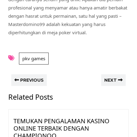
profesional yang menyamar atau hanya amatir berbakat
dengan hasrat untuk permainan, satu hal yang pasti –
Masterdomino99 adalah kekuatan yang harus
diperhitungkan di meja poker virtual.
pkv games
PREVIOUS
NEXT
Related Posts
TEMUKAN PENGALAMAN KASINO
ONLINE TERBAIK DENGAN
CHAMPIONQQ