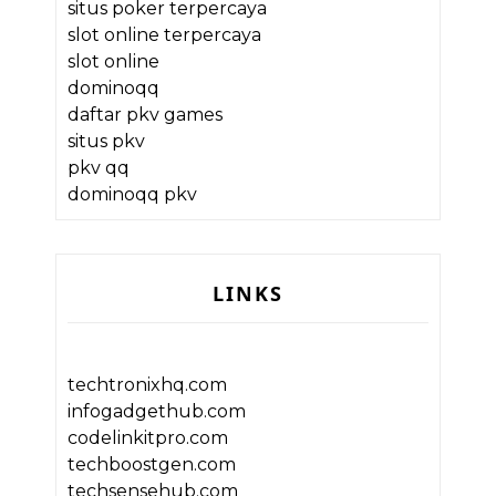
situs poker terpercaya
slot online terpercaya
slot online
dominoqq
daftar pkv games
situs pkv
pkv qq
dominoqq pkv
LINKS
techtronixhq.com
infogadgethub.com
codelinkitpro.com
techboostgen.com
techsensehub.com