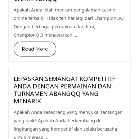
Apakah Anda lelah mencari pengalaman kasino
online terbaik? Tidak terlihat lagi dari ChampionQQ.
Dengan berbagai permainan dan fitur,
ChampionQQ menawarkan ...
Read More
LEPASKAN SEMANGAT KOMPETITIF
ANDA DENGAN PERMAINAN DAN
TURNAMEN ABANGQQ YANG
MENARIK
Apakah Anda seseorang yang menyukai tantangan
yang baik? Apakah Anda berkembang di
lingkungan yang kompetitif dan selalu berusaha
untuk menjadi ...