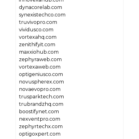
dynacorelab.com
synexistechco.com
truvivopro.com
vividusco.com
vortexahq.com
zenithifyit.com
maxxiohub.com
zephyraweb.com
vortexaweb.com
optigeniusco.com
novuspherex.com
novaevopro.com
trusparktech.com
trubrandzhq.com
boostifynet.com
nexventpro.com
zephyrtechx.com
optigoxpert.com