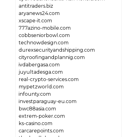
antitraders.biz
aryanews24.com
xscape-it.com
777azino-mobile.com
cobbseniorbowl.com
technowdesign.com
durexsecurityandshipping.com
cityroofingandplannig.com
ivdabergasa.com
juyultadesga.com
real-crypto-services.com
mypetzworld.com
infounty.com
investparaguay-eu.com
bwc88asia.com
extrem-poker.com
ks-casino.com
carcarepoints.com