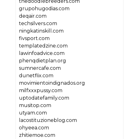
thedoodlebreeders.com
grupohugodias.com
deqair.com
techsilvers.com
ningkatinskill.com
fivsport.com
templatedzine.com
lawinfoadvice.com
phenqdietplan.org
sumnercafe.com
dunetflix.com
movimientoindignados.org
milfxxxpussy.com
uptodatefamily.com
musitop.com
utyam.com
lacostituzioneblog.com
ohyeea.com
zhitiemoe.com