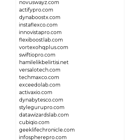
novuswayz.com
actifypro.com
dynaboostx.com
instaflexco.com
innovistapro.com
flexiboostlab.com
vortexohqplus.com
swiftiopro.com
hamilelikbelirtisi.net
versalotech.com
techmaxco.com
exceedolab.com
activaxio.com
dynabytesco.com
stylegurupro.com
datawizardslab.com
cubiqio.com
geeklifechronicle.com
infospherepro.com