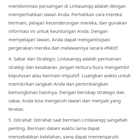
mendominasi persaingan di Lintasanqq adalah dengan
memperhatikan lawan Anda. Perhatikan cara mereka
bermain, pelajari kecenderungan mereka, dan gunakan
informasi ini untuk keuntungan Anda. Dengan
mempelajari lawan, Anda dapat mengantisipasi
pergerakan mereka dan melawannya secara efektif.
4. Sabar dan Strategis: Lintasanqq adalah permainan
strategi dan kesabaran. Jangan terburu-buru mengambil
keputusan atau bermain impulsif. Luangkan waktu untuk
memikirkan langkah Anda dan pertimbangkan
kemungkinan hasilnya. Dengan bersikap strategis dan
sabar, Anda bisa mengecoh lawan dan menjadi yang
teratas.
5. Istirahat: Istirahat saat bermain Lintasanqq sangatlah
penting. Bermain dalam waktu lama dapat
menyebabkan kelelahan, yang dapat memengaruhi