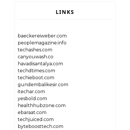
LINKS
baeckereiweber.com
peoplemagazine.info
techashes.com
canyouwash.co
havadisantalya.com
techdtimes.com
techieboot.com
gundembalikesir.com
itechar.com
yesbold.com
healthhubzone.com
ebaraat.com
techjuiced.com
byteboosttech.com