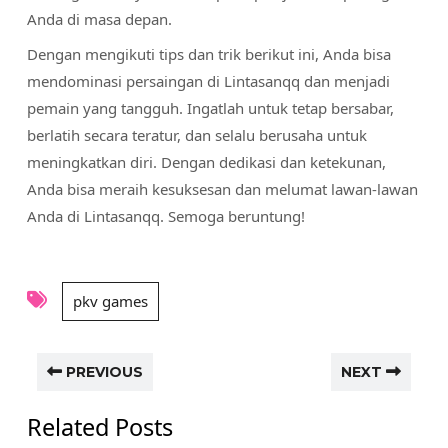
Anda di masa depan.
Dengan mengikuti tips dan trik berikut ini, Anda bisa
mendominasi persaingan di Lintasanqq dan menjadi
pemain yang tangguh. Ingatlah untuk tetap bersabar,
berlatih secara teratur, dan selalu berusaha untuk
meningkatkan diri. Dengan dedikasi dan ketekunan,
Anda bisa meraih kesuksesan dan melumat lawan-lawan
Anda di Lintasanqq. Semoga beruntung!
pkv games
PREVIOUS
NEXT
Related Posts