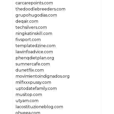
carcarepoints.com
thedoodlebreeders.com
grupohugodias.com
deqair.com
techsilvers.com
ningkatinskill.com
fivsport.com
templatedzine.com
lawinfoadvice.com
phenqdietplan.org
sumnercafe.com
dunetflix.com
movimientoindignados.org
milfxxxpussy.com
uptodatefamily.com
musitop.com
utyam.com
lacostituzioneblog.com
ohyeea.com