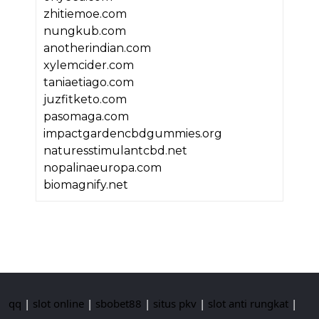
zhitiemoe.com
nungkub.com
anotherindian.com
xylemcider.com
taniaetiago.com
juzfitketo.com
pasomaga.com
impactgardencbdgummies.org
naturesstimulantcbd.net
nopalinaeuropa.com
biomagnify.net
qq
|
slot online
|
sbobet88
|
situs pkv
|
slot anti rungkat
|