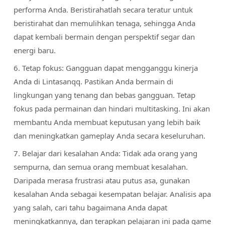
performa Anda. Beristirahatlah secara teratur untuk
beristirahat dan memulihkan tenaga, sehingga Anda
dapat kembali bermain dengan perspektif segar dan
energi baru.
6. Tetap fokus: Gangguan dapat mengganggu kinerja
Anda di Lintasanqq. Pastikan Anda bermain di
lingkungan yang tenang dan bebas gangguan. Tetap
fokus pada permainan dan hindari multitasking. Ini akan
membantu Anda membuat keputusan yang lebih baik
dan meningkatkan gameplay Anda secara keseluruhan.
7. Belajar dari kesalahan Anda: Tidak ada orang yang
sempurna, dan semua orang membuat kesalahan.
Daripada merasa frustrasi atau putus asa, gunakan
kesalahan Anda sebagai kesempatan belajar. Analisis apa
yang salah, cari tahu bagaimana Anda dapat
meningkatkannya, dan terapkan pelajaran ini pada game