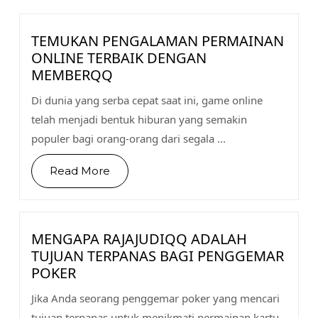
TEMUKAN PENGALAMAN PERMAINAN
ONLINE TERBAIK DENGAN
MEMBERQQ
Di dunia yang serba cepat saat ini, game online
telah menjadi bentuk hiburan yang semakin
populer bagi orang-orang dari segala ...
Read More
MENGAPA RAJAJUDIQQ ADALAH
TUJUAN TERPANAS BAGI PENGGEMAR
POKER
Jika Anda seorang penggemar poker yang mencari
tujuan terpanas untuk menikmati permainan kartu