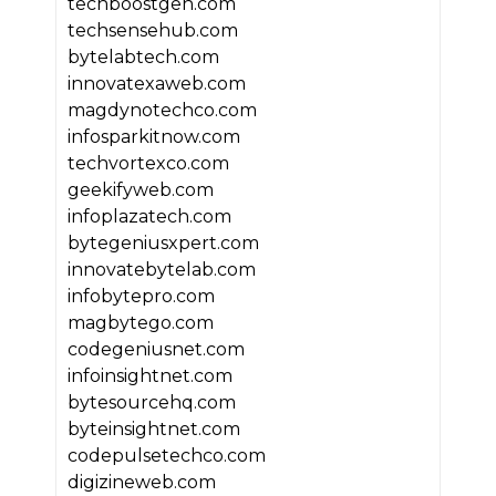
techboostgen.com
techsensehub.com
bytelabtech.com
innovatexaweb.com
magdynotechco.com
infosparkitnow.com
techvortexco.com
geekifyweb.com
infoplazatech.com
bytegeniusxpert.com
innovatebytelab.com
infobytepro.com
magbytego.com
codegeniusnet.com
infoinsightnet.com
bytesourcehq.com
byteinsightnet.com
codepulsetechco.com
digizineweb.com