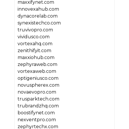
maxxifynet.com
innovexahub.com
dynacorelab.com
synexistechco.com
truvivopro.com
vividusco.com
vortexahq.com
zenithifyit.com
maxxiohub.com
zephyraweb.com
vortexaweb.com
optigeniusco.com
novuspherex.com
novaevopro.com
trusparktech.com
trubrandzhq.com
boostifynet.com
nexventpro.com
zephyrtechx.com