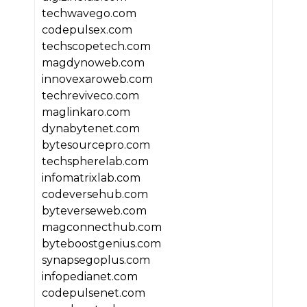
techwavego.com
codepulsex.com
techscopetech.com
magdynoweb.com
innovexaroweb.com
techreviveco.com
maglinkaro.com
dynabytenet.com
bytesourcepro.com
techspherelab.com
infomatrixlab.com
codeversehub.com
byteverseweb.com
magconnecthub.com
byteboostgenius.com
synapsegoplus.com
infopedianet.com
codepulsenet.com