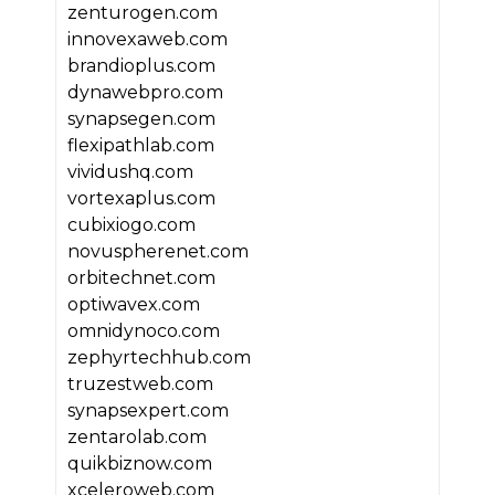
zenturogen.com
innovexaweb.com
brandioplus.com
dynawebpro.com
synapsegen.com
flexipathlab.com
vividushq.com
vortexaplus.com
cubixiogo.com
novuspherenet.com
orbitechnet.com
optiwavex.com
omnidynoco.com
zephyrtechhub.com
truzestweb.com
synapsexpert.com
zentarolab.com
quikbiznow.com
xceleroweb.com