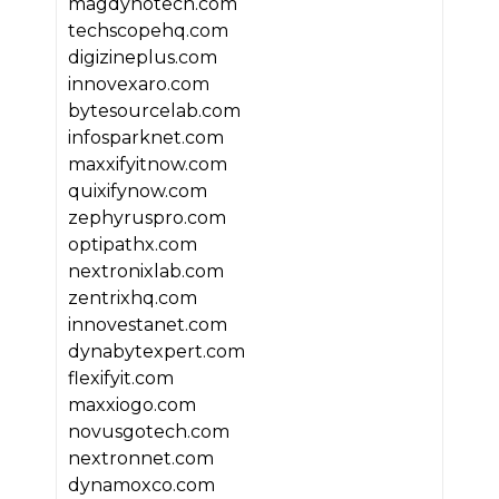
magdynotech.com
techscopehq.com
digizineplus.com
innovexaro.com
bytesourcelab.com
infosparknet.com
maxxifyitnow.com
quixifynow.com
zephyruspro.com
optipathx.com
nextronixlab.com
zentrixhq.com
innovestanet.com
dynabytexpert.com
flexifyit.com
maxxiogo.com
novusgotech.com
nextronnet.com
dynamoxco.com